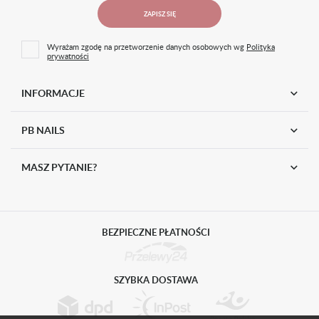
ZAPISZ SIĘ
Wyrażam zgodę na przetworzenie danych osobowych wg
Polityka
prywatności
INFORMACJE
PB NAILS
MASZ PYTANIE?
BEZPIECZNE PŁATNOŚCI
SZYBKA DOSTAWA