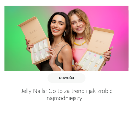
NOWOŚCI
Jelly Nails: Co to za trend i jak zrobić
najmodniejszy...