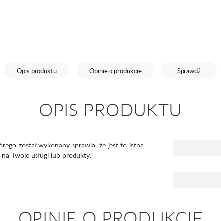
Opis produktu
Opinie o produkcie
Sprawdź
OPIS PRODUKTU
rego został wykonany sprawia, że jest to istna
na Twoje usługi lub produkty.
OPINIE O PRODUKCIE