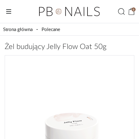
0
Strona główna
Polecane
Żel budujący Jelly Flow Oat 50g