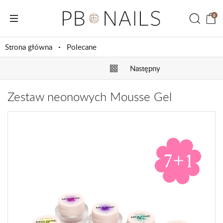
0
Strona główna
Polecane
Następny
Zestaw neonowych Mousse Gel