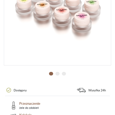
Dostępny
Wysyłka 24h
Przeznaczenie
żele do zdobień