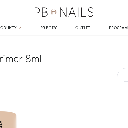
RODUKTY
PB BODY
OUTLET
PROGRAM
rimer 8ml