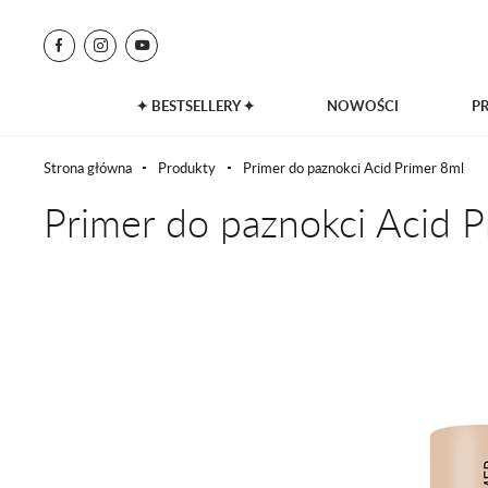
✦ BESTSELLERY ✦
NOWOŚCI
P
Strona główna
Produkty
Primer do paznokci Acid Primer 8ml
Primer do paznokci Acid P