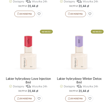
Dostępny
Wysyłka 24h
Dostępny
Wysyłka 24h
31,44 zł
31,44 zł
36,99 zł
36,99 zł
DO KOSZYKA
DO KOSZYKA
NOWOŚCI
NOWOŚCI
Lakier hybrydowy Love Injection
Lakier hybrydowy Winter Detox
8ml
8ml
Dostępny
Wysyłka 24h
Dostępny
Wysyłka 24h
31,44 zł
31,44 zł
36,99 zł
36,99 zł
DO KOSZYKA
DO KOSZYKA