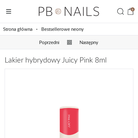
0
Strona główna
Bestsellerowe neony
Poprzedni
Następny
Lakier hybrydowy Juicy Pink 8ml