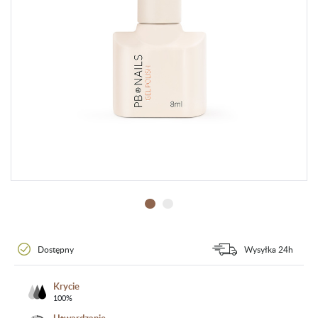
Dostępny
Wysyłka 24h
Krycie
100%