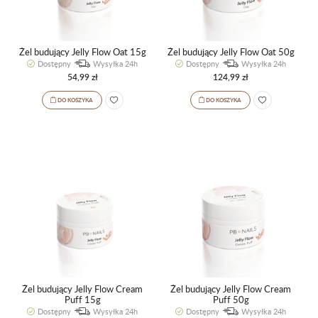
Żel budujący Jelly Flow Oat 15g
Żel budujący Jelly Flow Oat 50g
Dostępny
Wysyłka 24h
Dostępny
Wysyłka 24h
54,99 zł
124,99 zł
DO KOSZYKA
DO KOSZYKA
Żel budujący Jelly Flow Cream
Żel budujący Jelly Flow Cream
Puff 15g
Puff 50g
Dostępny
Wysyłka 24h
Dostępny
Wysyłka 24h