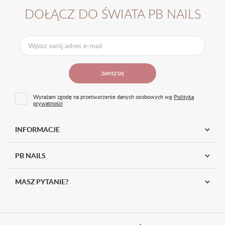
DOŁĄCZ DO ŚWIATA PB NAILS
ZAPISZ SIĘ
Wyrażam zgodę na przetworzenie danych osobowych wg
Polityka
prywatności
INFORMACJE
PB NAILS
MASZ PYTANIE?