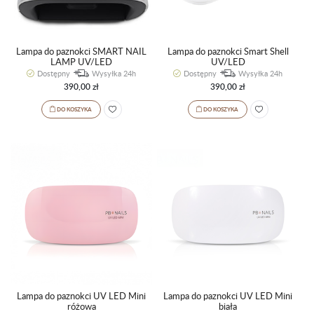
Lampa do paznokci SMART NAIL
Lampa do paznokci Smart Shell
LAMP UV/LED
UV/LED
Dostępny
Wysyłka 24h
Dostępny
Wysyłka 24h
390,00 zł
390,00 zł
DO KOSZYKA
DO KOSZYKA
Lampa do paznokci UV LED Mini
Lampa do paznokci UV LED Mini
różowa
biała