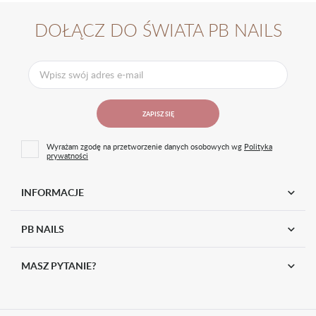
DOŁĄCZ DO ŚWIATA PB NAILS
ZAPISZ SIĘ
Wyrażam zgodę na przetworzenie danych osobowych wg
Polityka
prywatności
INFORMACJE
PB NAILS
MASZ PYTANIE?