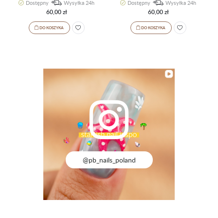
Dostępny
Wysyłka 24h
Dostępny
Wysyłka 24h
60,00 zł
60,00 zł
DO KOSZYKA
DO KOSZYKA
@pb_nails_poland