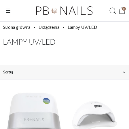
0
Strona główna
Urządzenia
Lampy UV/LED
LAMPY UV/LED
Sortuj