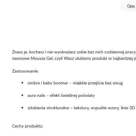
Opis
Znasz je, kochasz i nie wyobrażasz sobie bez nich codziennej pracy
neonowe Mousse Gel, czyli Wasz ulubiony produkt w najbardziej 
Zastosowanie:
ombre i baby boomer – miękkie przejścia bez smug
aura nails – efekt świetlnej poświaty
zdobienia strukturalne – tekstury, wypukłe wzory, linie 3D
Cechy produktu: