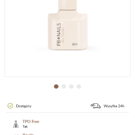
Dostępny
Wysyłka 24h
TPO Free
Tak