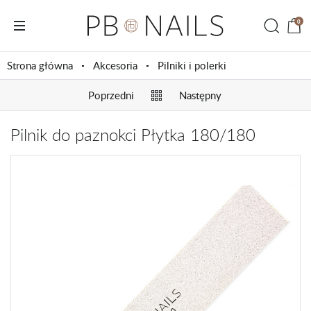
0
Strona główna
Akcesoria
Pilniki i polerki
Poprzedni
Następny
Pilnik do paznokci Płytka 180/180