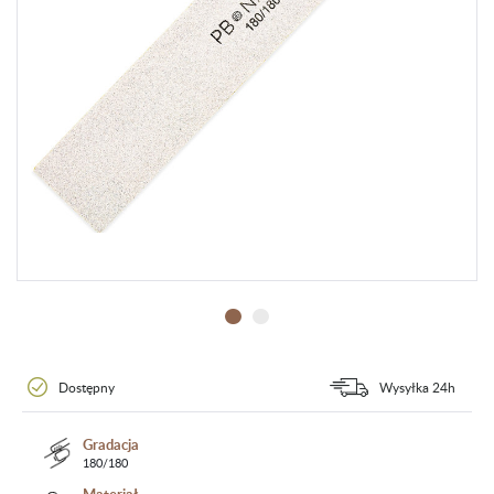
Dostępny
Wysyłka 24h
Gradacja
180/180