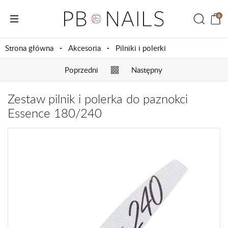
0
Strona główna
Akcesoria
Pilniki i polerki
Poprzedni
Następny
Zestaw pilnik i polerka do paznokci
Essence 180/240