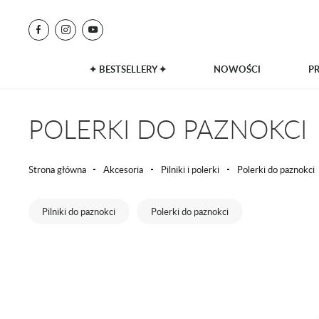
✦ BESTSELLERY ✦
NOWOŚCI
P
POLERKI DO PAZNOKCI
Strona główna
Akcesoria
Pilniki i polerki
Polerki do paznokci
Pilniki do paznokci
Polerki do paznokci