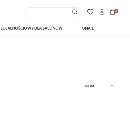
0
 LOJALNOŚCIOWY DLA SALONÓW
ONAIL
sortuj