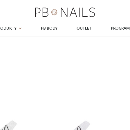
RODUKTY
PB BODY
OUTLET
PROGRAM