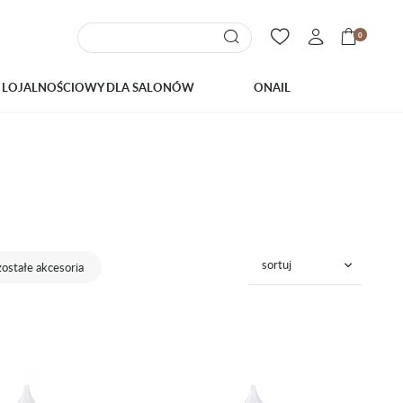
0
 LOJALNOŚCIOWY DLA SALONÓW
ONAIL
sortuj
ostałe akcesoria