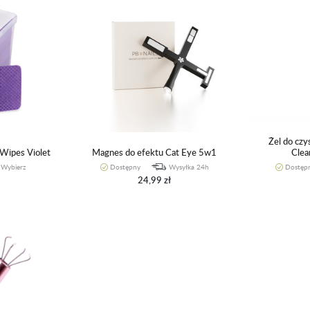
Żel do czy
 Wipes Violet
Magnes do efektu Cat Eye 5w1
Clea
Wybierz
Dostępny
Wysyłka 24h
Dostęp
24,99 zł