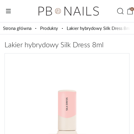
0
Strona główna
Produkty
Lakier hybrydowy Silk Dress 8ml
Lakier hybrydowy Silk Dress 8ml