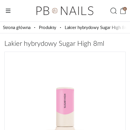
0
Strona główna
Produkty
Lakier hybrydowy Sugar High 8ml
Lakier hybrydowy Sugar High 8ml