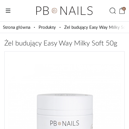
0
Strona główna
Produkty
Żel budujący Easy Way Milky Sof
Żel budujący Easy Way Milky Soft 50g