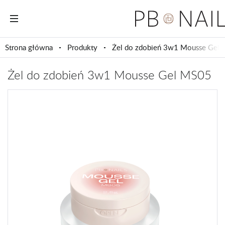
Strona główna
Produkty
Żel do zdobień 3w1 Mousse Gel
Żel do zdobień 3w1 Mousse Gel MS05