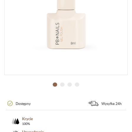
Dostępny
Wysyłka 24h
Krycie
100%