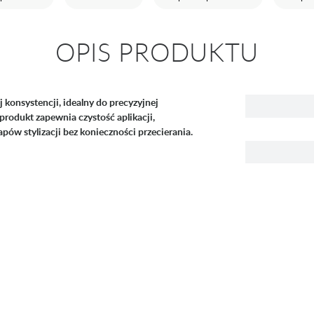
OPIS PRODUKTU
 konsystencji, idealny do precyzyjnej
produkt zapewnia czystość aplikacji,
pów stylizacji bez konieczności przecierania.