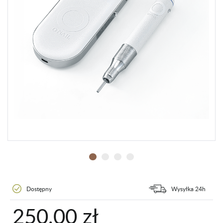
Dostępny
Wysyłka 24h
250,00 zł