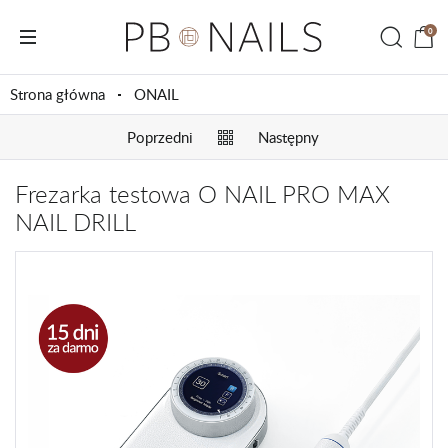
0
Strona główna
ONAIL
Poprzedni
Następny
Frezarka testowa O NAIL PRO MAX
NAIL DRILL